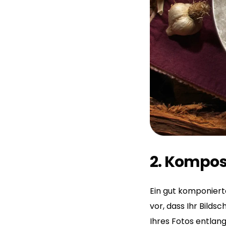
2. Komposi
Ein gut komponierte
vor, dass Ihr Bilds
Ihres Fotos entlang