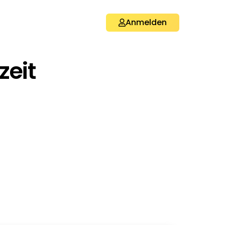
Anmelden
zeit