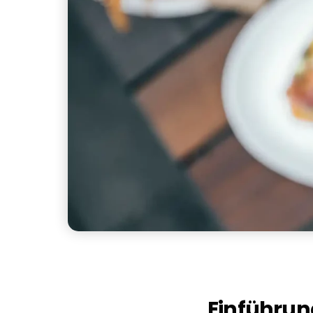
Einführun