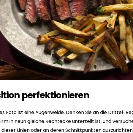
tion perfektionieren
s Foto ist eine Augenweide. Denken Sie an die Drittel-Rege
chirm in neun gleiche Rechtecke unterteilt ist, und versuch
 dieser Linien oder an deren Schnittpunkten auszurichten