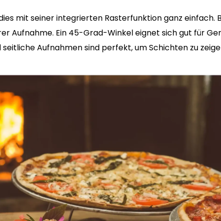
es mit seiner integrierten Rasterfunktion ganz einfach. 
rer Aufnahme. Ein 45-Grad-Winkel eignet sich gut für Ger
 seitliche Aufnahmen sind perfekt, um Schichten zu zeige