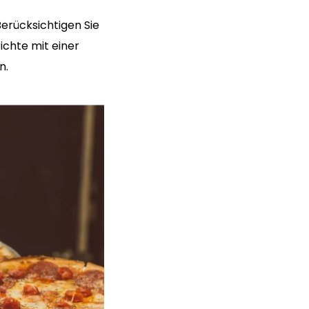
Berücksichtigen Sie
ichte mit einer
n.