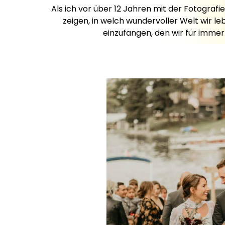
Als ich vor über 12 Jahren mit der Fotogra
zeigen, in welch wundervoller Welt wir le
einzufangen, den wir für imme