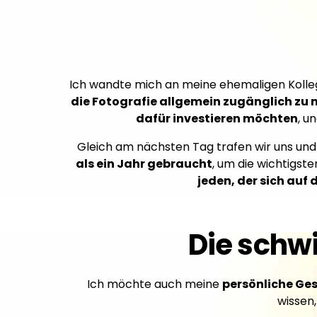
Ich wandte mich an meine ehemaligen Kollege
die Fotografie allgemein zugänglich zu m
dafür investieren möchten
, u
Gleich am nächsten Tag trafen wir uns un
als ein Jahr gebraucht
, um die wichtigste
jeden, der sich auf 
Die schwi
Ich möchte auch meine
persönliche Ge
wissen