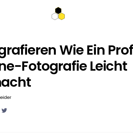
grafieren Wie Ein Prof
ne-Fotografie Leicht
acht
eider