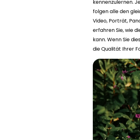
kennenzulernen. Je
folgen alle den gle
Video, Porträt, Pan
erfahren Sie, wie d
kann. Wenn Sie dies
die Qualität Ihrer 