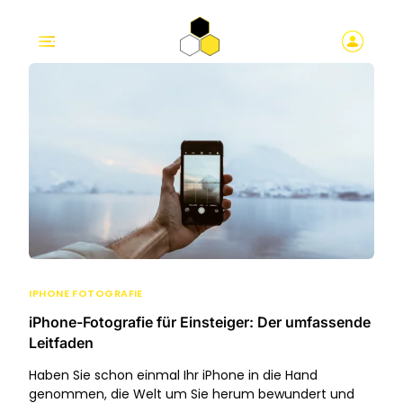
IPHONE FOTOGRAFIE
iPhone-Fotografie für Einsteiger: Der umfassende
Leitfaden
Haben Sie schon einmal Ihr iPhone in die Hand
genommen, die Welt um Sie herum bewundert und