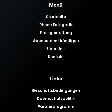
Menü
Startseite
iPhone Fotografie
Preisgestaltung
Abonnement kündigen
Über Uns
Kontakt
Links
Geschäftsbedingungen
Datenschutzpolitik
Partnerprogramm