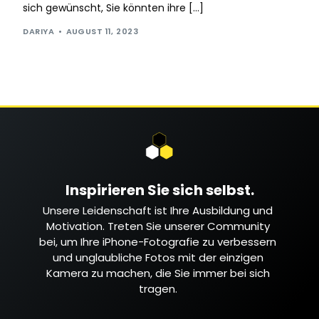
sich gewünscht, Sie könnten ihre […]
DARIYA
AUGUST 11, 2023
Inspirieren Sie sich selbst.
Unsere Leidenschaft ist Ihre Ausbildung und
Motivation. Treten Sie unserer Community
bei, um Ihre iPhone-Fotografie zu verbessern
und unglaubliche Fotos mit der einzigen
Kamera zu machen, die Sie immer bei sich
tragen.