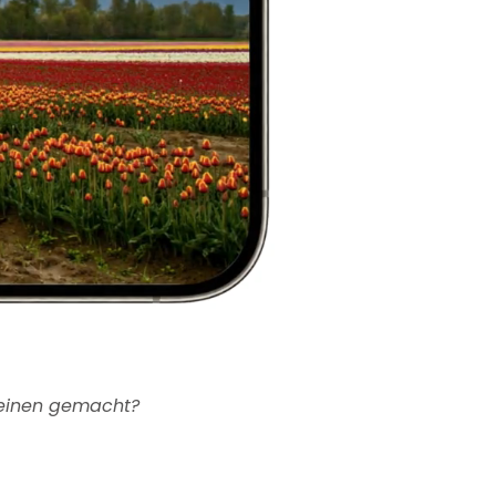
 einen gemacht?