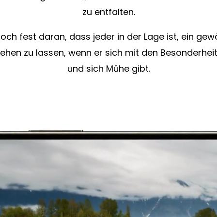
zu entfalten.
och fest daran, dass jeder in der Lage ist, ein ge
sehen zu lassen, wenn er sich mit den Besonderhei
und sich Mühe gibt.