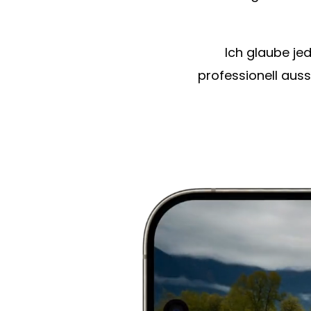
Ich glaube jed
professionell aus