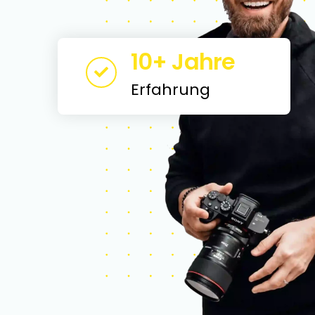
10+ Jahre
Erfahrung