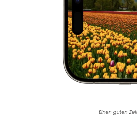
Einen guten Ze