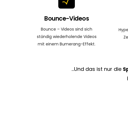
Bounce-Videos
Bounce – Videos sind sich
Hype
ständig wiederholende Videos
Ze
mit einem Bumerang-Effekt.
…Und das ist nur die
S