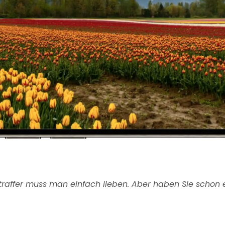
itraffer muss man einfach lieben. Aber haben Sie schon