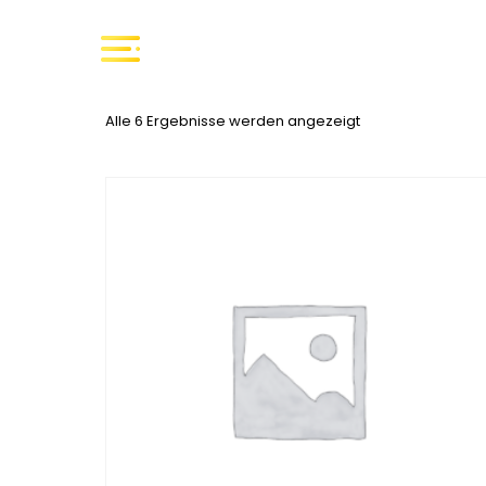
Alle 6 Ergebnisse werden angezeigt