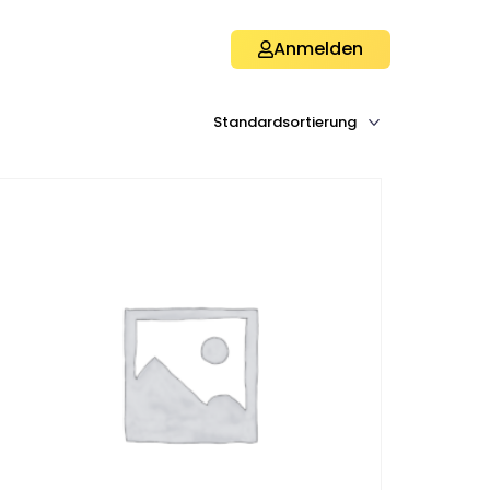
Anmelden