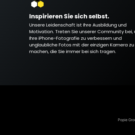
Inspirieren Sie sich selbst.
Unsere Leidenschaft ist Ihre Ausbildung und
Motivation. Treten Sie unserer Community bei,
Ihre iPhone-Fotografie zu verbessern und
unglaubliche Fotos mit der einzigen Kamera zu
machen, die Sie immer bei sich tragen.
Popie Gro