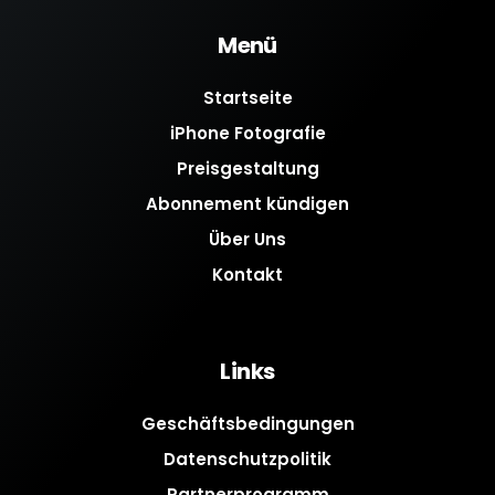
Menü
Startseite
iPhone Fotografie
Preisgestaltung
Abonnement kündigen
Über Uns
Kontakt
Links
Geschäftsbedingungen
Datenschutzpolitik
Partnerprogramm