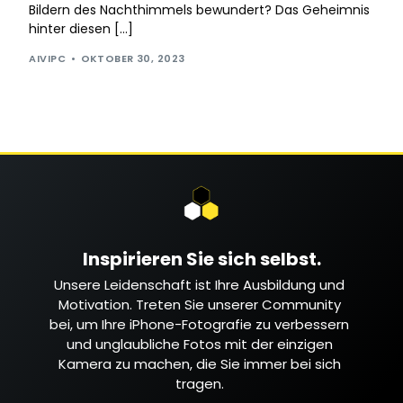
Bildern des Nachthimmels bewundert? Das Geheimnis
hinter diesen […]
AIVIPC
OKTOBER 30, 2023
Inspirieren Sie sich selbst.
Unsere Leidenschaft ist Ihre Ausbildung und
Motivation. Treten Sie unserer Community
bei, um Ihre iPhone-Fotografie zu verbessern
und unglaubliche Fotos mit der einzigen
Kamera zu machen, die Sie immer bei sich
tragen.