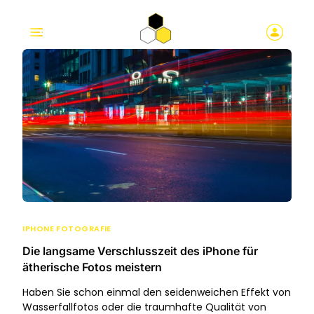
IPHONE FOTOGRAFIE
Die langsame Verschlusszeit des iPhone für
ätherische Fotos meistern
Haben Sie schon einmal den seidenweichen Effekt von
Wasserfallfotos oder die traumhafte Qualität von