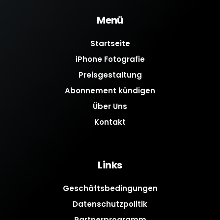
Menü
Startseite
iPhone Fotografie
Preisgestaltung
Abonnement kündigen
Über Uns
Kontakt
Links
Geschäftsbedingungen
Datenschutzpolitik
Partnerprogramm