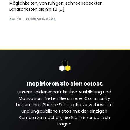
Möglichkeiten, von ruhigen, schneebedeckten
Landschaften bis hin zu […]
AIVIPC
FEBRUAR 8, 2024
Inspirieren Sie sich selbst.
Unsere Leidenschaft ist Ihre Ausbildung und
Motivation. Treten Sie unserer Community
bei, um Ihre iPhone-Fotografie zu verbessern
und unglaubliche Fotos mit der einzigen
Kamera zu machen, die Sie immer bei sich
tragen.