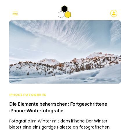
IPHONE FOTOGRAFIE
Die Elemente beherrschen: Fortgeschrittene
iPhone-Winterfotografie
Fotografie im Winter mit dem iPhone Der Winter
bietet eine einzigartige Palette an fotografischen