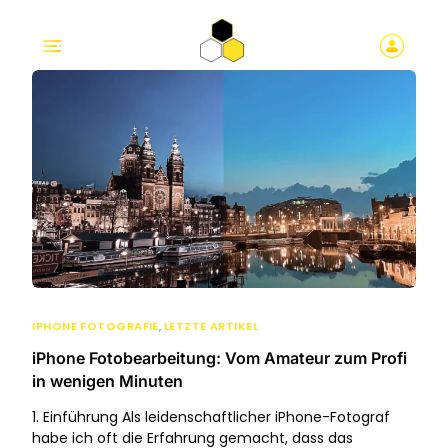
IPHONE FOTOGRAFIE
,
LETZTE ARTIKEL
iPhone Fotobearbeitung: Vom Amateur zum Profi
in wenigen Minuten
1. Einführung Als leidenschaftlicher iPhone-Fotograf
habe ich oft die Erfahrung gemacht, dass das