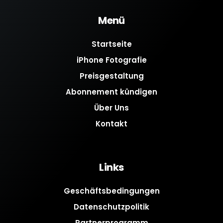
Menü
Startseite
iPhone Fotografie
Preisgestaltung
Abonnement kündigen
Über Uns
Kontakt
Links
Geschäftsbedingungen
Datenschutzpolitik
Partnerprogramm