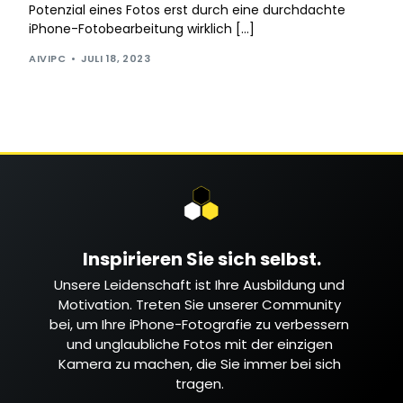
Potenzial eines Fotos erst durch eine durchdachte
iPhone-Fotobearbeitung wirklich […]
AIVIPC
JULI 18, 2023
Inspirieren Sie sich selbst.
Unsere Leidenschaft ist Ihre Ausbildung und
Motivation. Treten Sie unserer Community
bei, um Ihre iPhone-Fotografie zu verbessern
und unglaubliche Fotos mit der einzigen
Kamera zu machen, die Sie immer bei sich
tragen.