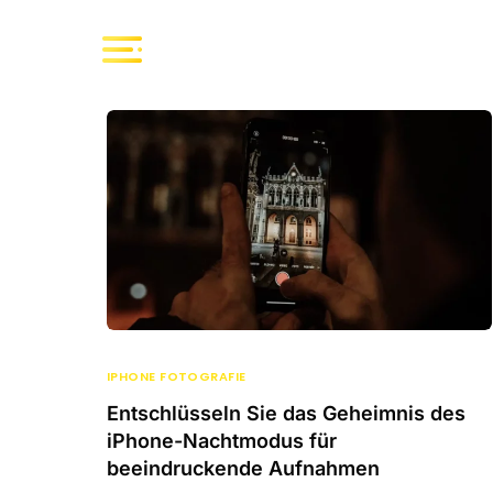
IPHONE FOTOGRAFIE
Entschlüsseln Sie das Geheimnis des
iPhone-Nachtmodus für
beeindruckende Aufnahmen