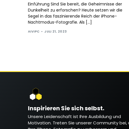
Einführung Sind Sie bereit, die Geheimnisse der
Dunkelheit zu erforschen? Heute setzen wir die
Segel in das faszinierende Reich der iPhone-
Nachtmodus-Fotografie. Als […]
AIVIPC
JULI 21, 2023
Inspirieren Sie sich selbst.
Unsere Leidenschaft ist Ihre Ausbildung und
Motivation. Treten Sie unserer Community bei,