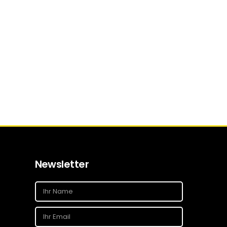
Newsletter