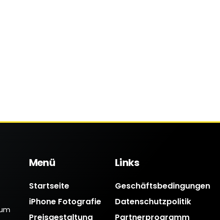
Menü
Links
Startseite
Geschäftsbedingungen
iPhone Fotografie
Datenschutzpolitik
 um
Preisgestaltung
Partnerprogramm