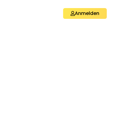
Anmelden