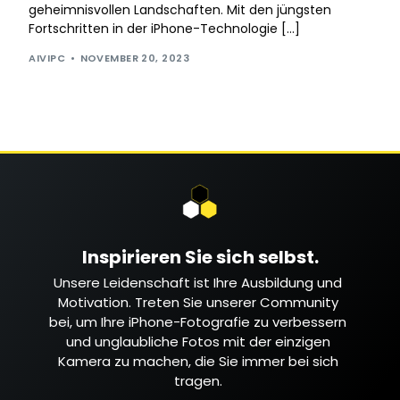
geheimnisvollen Landschaften. Mit den jüngsten
Fortschritten in der iPhone-Technologie […]
AIVIPC
NOVEMBER 20, 2023
Inspirieren Sie sich selbst.
Unsere Leidenschaft ist Ihre Ausbildung und
Motivation. Treten Sie unserer Community
bei, um Ihre iPhone-Fotografie zu verbessern
und unglaubliche Fotos mit der einzigen
Kamera zu machen, die Sie immer bei sich
tragen.