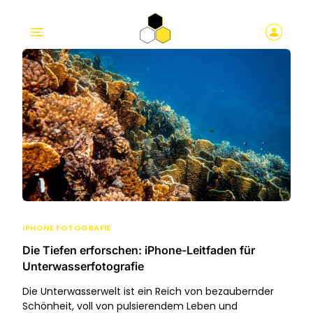
IPHONE FOTOGRAFIE
Die Tiefen erforschen: iPhone-Leitfaden für
Unterwasserfotografie
Die Unterwasserwelt ist ein Reich von bezaubernder
Schönheit, voll von pulsierendem Leben und