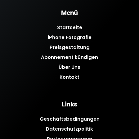
Menü
Startseite
iPhone Fotografie
Preisgestaltung
Abonnement kündigen
Über Uns
Kontakt
Links
Geschäftsbedingungen
Datenschutzpolitik
Partnerprogramm