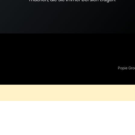
Popie Gro