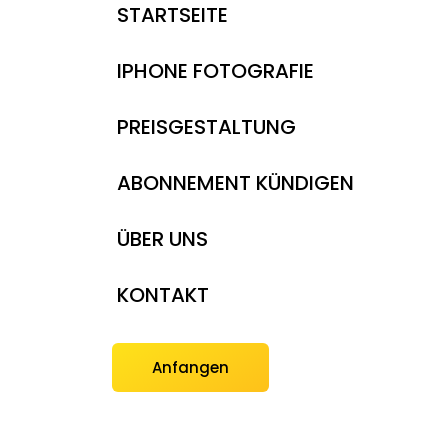
STARTSEITE
IPHONE FOTOGRAFIE
PREISGESTALTUNG
ABONNEMENT KÜNDIGEN
ÜBER UNS
KONTAKT
Anfangen