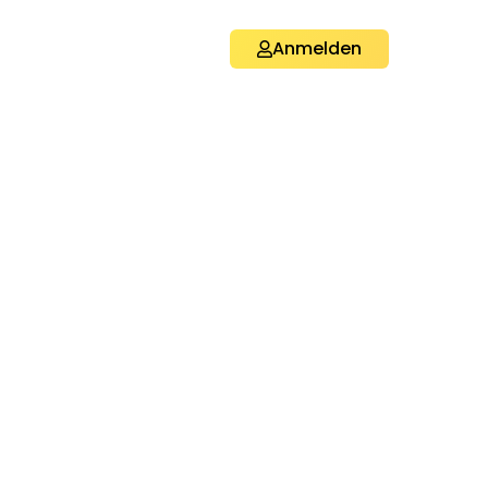
Anmelden