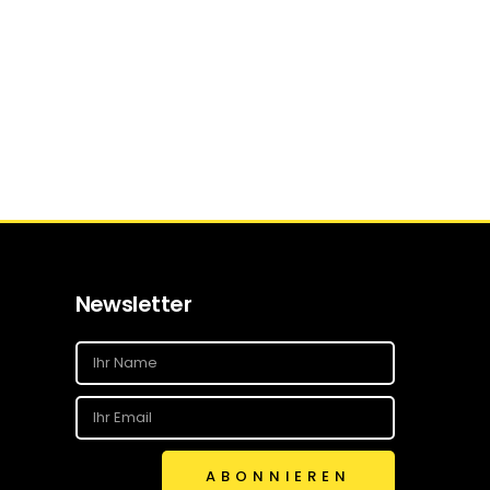
Newsletter
ABONNIEREN