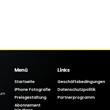
Menü
Links
Startseite
Geschäftsbedingungen
iPhone Fotografie
Datenschutzpolitik
 um
Preisgestaltung
Partnerprogramm
Abonnement