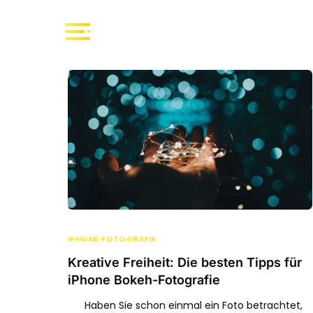
IPHONE FOTOGRAFIE
Kreative Freiheit: Die besten Tipps für
iPhone Bokeh-Fotografie
Haben Sie schon einmal ein Foto betrachtet,