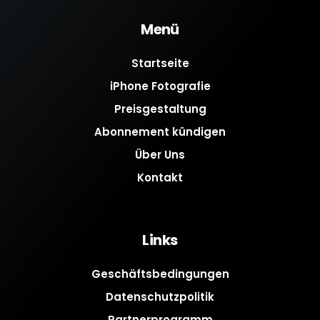
Menü
Startseite
iPhone Fotografie
Preisgestaltung
Abonnement kündigen
Über Uns
Kontakt
Links
Geschäftsbedingungen
Datenschutzpolitik
Partnerprogramm