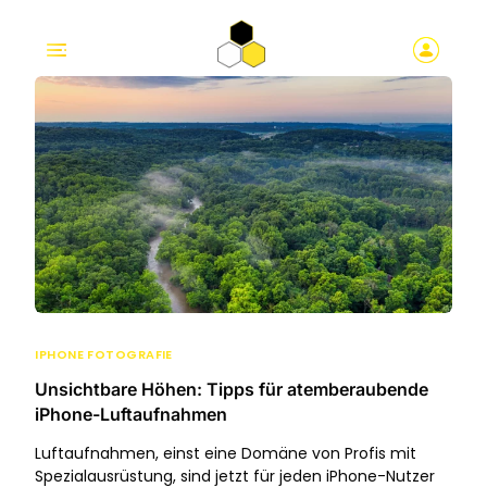
IPHONE FOTOGRAFIE
Unsichtbare Höhen: Tipps für atemberaubende
iPhone-Luftaufnahmen
Luftaufnahmen, einst eine Domäne von Profis mit
Spezialausrüstung, sind jetzt für jeden iPhone-Nutzer