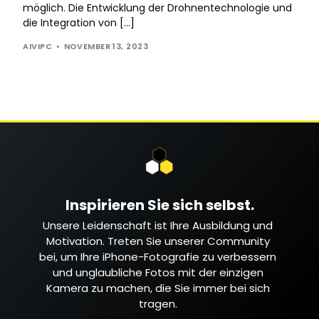
möglich. Die Entwicklung der Drohnentechnologie und
die Integration von […]
AIVIPC
NOVEMBER 13, 2023
Inspirieren Sie sich selbst.
Unsere Leidenschaft ist Ihre Ausbildung und
Motivation. Treten Sie unserer Community
bei, um Ihre iPhone-Fotografie zu verbessern
und unglaubliche Fotos mit der einzigen
Kamera zu machen, die Sie immer bei sich
tragen.