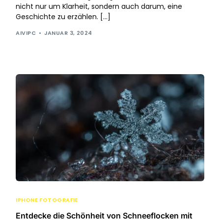
nicht nur um Klarheit, sondern auch darum, eine
Geschichte zu erzählen. […]
AIVIPC
JANUAR 3, 2024
IPHONE FOTOGRAFIE
Entdecke die Schönheit von Schneeflocken mit