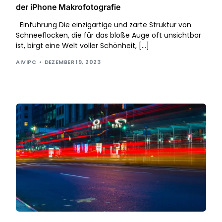
der iPhone Makrofotografie
Einführung Die einzigartige und zarte Struktur von
Schneeflocken, die für das bloße Auge oft unsichtbar
ist, birgt eine Welt voller Schönheit, […]
AIVIPC
DEZEMBER 19, 2023