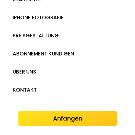
IPHONE FOTOGRAFIE
PREISGESTALTUNG
ABONNEMENT KÜNDIGEN
ÜBER UNS
KONTAKT
Anfangen