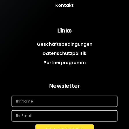
Kontakt
Links
Geschäftsbedingungen
Datenschutzpolitik
Partnerprogramm
Newsletter