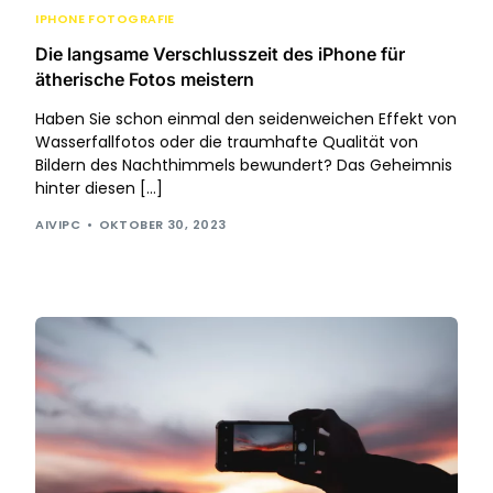
IPHONE FOTOGRAFIE
Die langsame Verschlusszeit des iPhone für
ätherische Fotos meistern
Haben Sie schon einmal den seidenweichen Effekt von
Wasserfallfotos oder die traumhafte Qualität von
Bildern des Nachthimmels bewundert? Das Geheimnis
hinter diesen […]
AIVIPC
OKTOBER 30, 2023