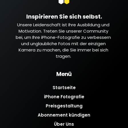
Inspirieren Sie sich selbst.
Unsere Leidenschaft ist Ihre Ausbildung und
Motivation. Treten Sie unserer Community
bei, um Ihre iPhone-Fotografie zu verbessern
und unglaubliche Fotos mit der einzigen
Kamera zu machen, die Sie immer bei sich
tragen.
Menü
Startseite
iPhone Fotografie
Preisgestaltung
Abonnement kündigen
Über Uns