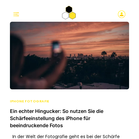
IPHONE FOTOGRAFIE
Ein echter Hingucker: So nutzen Sie die
Schärfeeinstellung des iPhone für
beeindruckende Fotos
In der Welt der Fotografie geht es bei der Schärfe