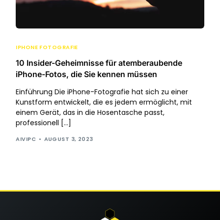
IPHONE FOTOGRAFIE
10 Insider-Geheimnisse für atemberaubende
iPhone-Fotos, die Sie kennen müssen
Einführung Die iPhone-Fotografie hat sich zu einer
Kunstform entwickelt, die es jedem ermöglicht, mit
einem Gerät, das in die Hosentasche passt,
professionell […]
AIVIPC
AUGUST 3, 2023