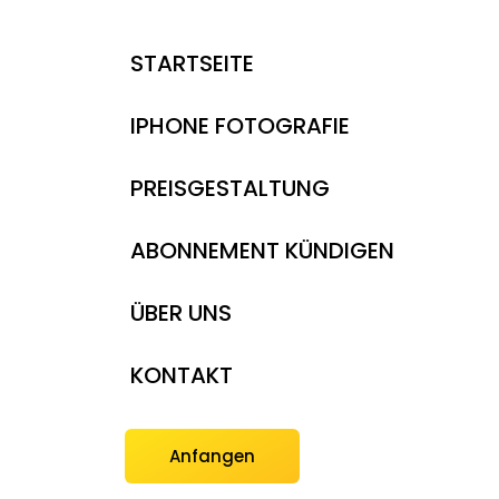
STARTSEITE
IPHONE FOTOGRAFIE
PREISGESTALTUNG
ABONNEMENT KÜNDIGEN
ÜBER UNS
KONTAKT
Anfangen