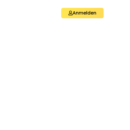
Anmelden