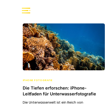
IPHONE FOTOGRAFIE
Die Tiefen erforschen: iPhone-
Leitfaden für Unterwasserfotografie
Die Unterwasserwelt ist ein Reich von