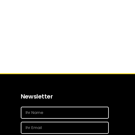
Newsletter