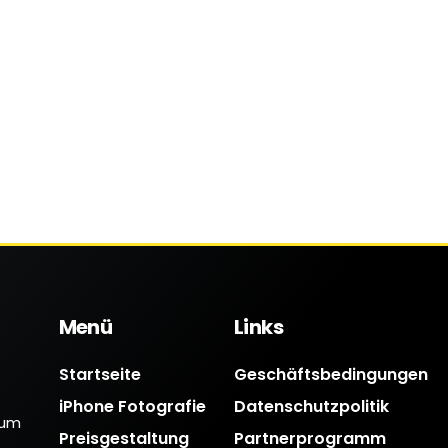
Menü
Links
Startseite
Geschäftsbedingungen
iPhone Fotografie
Datenschutzpolitik
 um
Preisgestaltung
Partnerprogramm