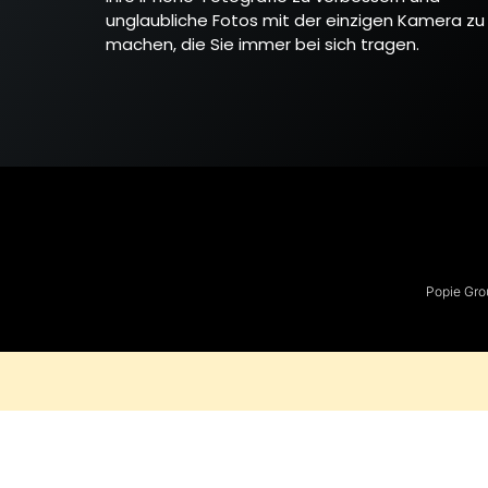
unglaubliche Fotos mit der einzigen Kamera zu
machen, die Sie immer bei sich tragen.
Popie Gro