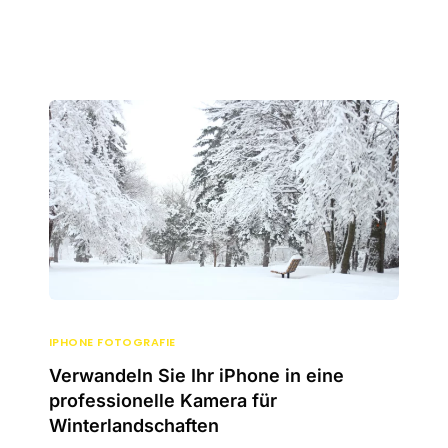
IPHONE FOTOGRAFIE
Verwandeln Sie Ihr iPhone in eine
professionelle Kamera für
Winterlandschaften