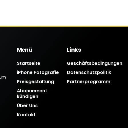
Menü
Links
Startseite
Geschäftsbedingungen
iPhone Fotografie
Datenschutzpolitik
 um
Preisgestaltung
Partnerprogramm
Abonnement
kündigen
Über Uns
Kontakt