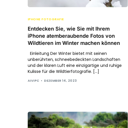
IPHONE FOTOGRAFIE
Entdecken Sie, wie Sie mit Ihrem
iPhone atemberaubende Fotos von
Wildtieren im Winter machen können
Einleitung Der Winter bietet mit seinen
unberührten, schneebedeckten Landschaften
und der klaren Luft eine einzigartige und ruhige
Kulisse für die Wildtierfotografie. […]
AIVIPC
DEZEMBER 14, 2023