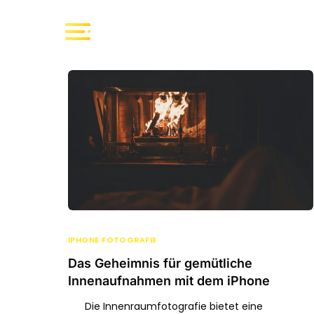
IPHONE FOTOGRAFIE
Das Geheimnis für gemütliche
Innenaufnahmen mit dem iPhone
Die Innenraumfotografie bietet eine