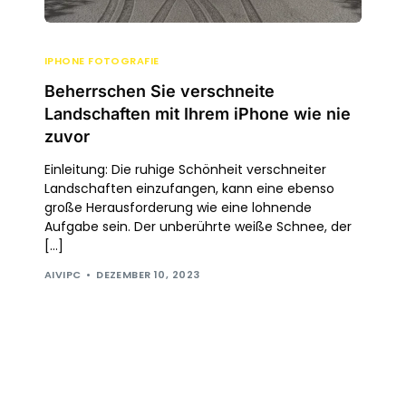
IPHONE FOTOGRAFIE
Beherrschen Sie verschneite
Landschaften mit Ihrem iPhone wie nie
zuvor
Einleitung: Die ruhige Schönheit verschneiter
Landschaften einzufangen, kann eine ebenso
große Herausforderung wie eine lohnende
Aufgabe sein. Der unberührte weiße Schnee, der
[…]
AIVIPC
DEZEMBER 10, 2023