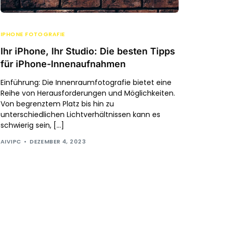
IPHONE FOTOGRAFIE
Ihr iPhone, Ihr Studio: Die besten Tipps
für iPhone-Innenaufnahmen
Einführung: Die Innenraumfotografie bietet eine
Reihe von Herausforderungen und Möglichkeiten.
Von begrenztem Platz bis hin zu
unterschiedlichen Lichtverhältnissen kann es
schwierig sein, […]
AIVIPC
DEZEMBER 4, 2023