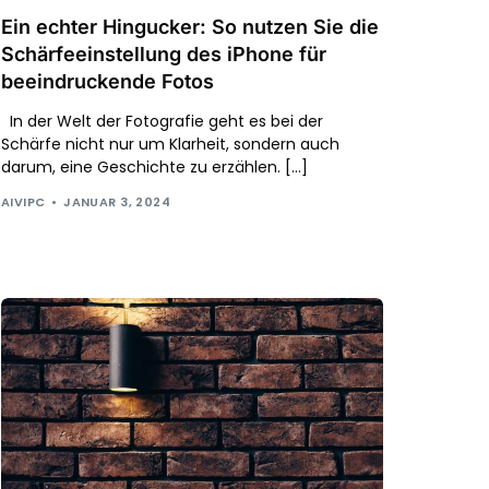
Ein echter Hingucker: So nutzen Sie die
Schärfeeinstellung des iPhone für
beeindruckende Fotos
In der Welt der Fotografie geht es bei der
Schärfe nicht nur um Klarheit, sondern auch
darum, eine Geschichte zu erzählen. […]
AIVIPC
JANUAR 3, 2024