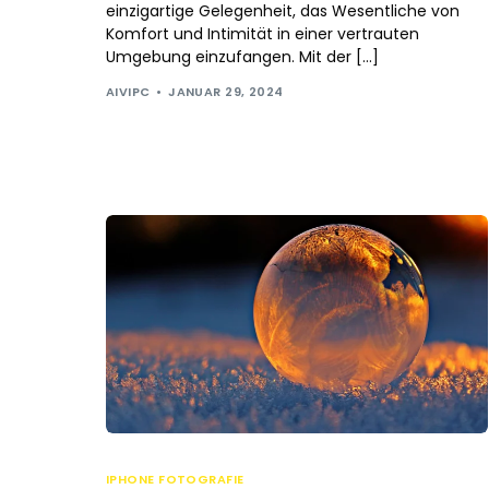
einzigartige Gelegenheit, das Wesentliche von
Komfort und Intimität in einer vertrauten
Umgebung einzufangen. Mit der […]
AIVIPC
JANUAR 29, 2024
IPHONE FOTOGRAFIE