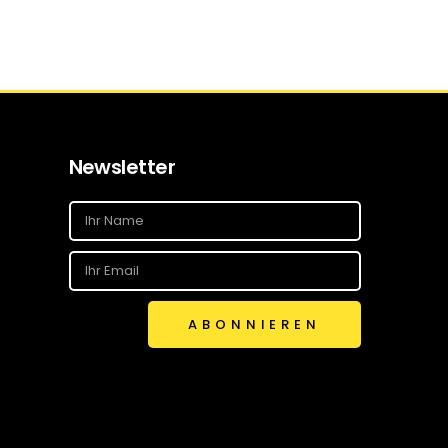
Newsletter
ABONNIEREN