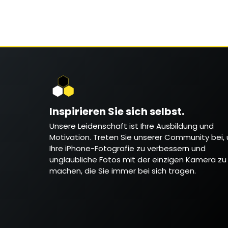
Inspirieren Sie sich selbst.
Unsere Leidenschaft ist Ihre Ausbildung und
Motivation. Treten Sie unserer Community bei,
Ihre iPhone-Fotografie zu verbessern und
unglaubliche Fotos mit der einzigen Kamera zu
machen, die Sie immer bei sich tragen.