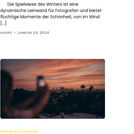
Die Spielwiese des Winters ist eine
dynamische Leinwand für Fotografen und bietet
flüchtige Momente der Schönheit, von im Wind
[…]
AIVIPC
JANUAR 24, 2024
IPHONE FOTOGRAFIE