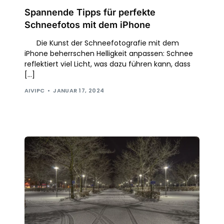
Spannende Tipps für perfekte
Schneefotos mit dem iPhone
Die Kunst der Schneefotografie mit dem
iPhone beherrschen Helligkeit anpassen: Schnee
reflektiert viel Licht, was dazu führen kann, dass
[…]
AIVIPC
JANUAR 17, 2024