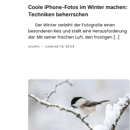
Coole iPhone-Fotos im Winter machen:
Techniken beherrschen
Der Winter verleiht der Fotografie einen
besonderen Reiz und stellt eine Herausforderung
dar. Mit seiner frischen Luft, den frostigen […]
AIVIPC
JANUAR 19, 2024