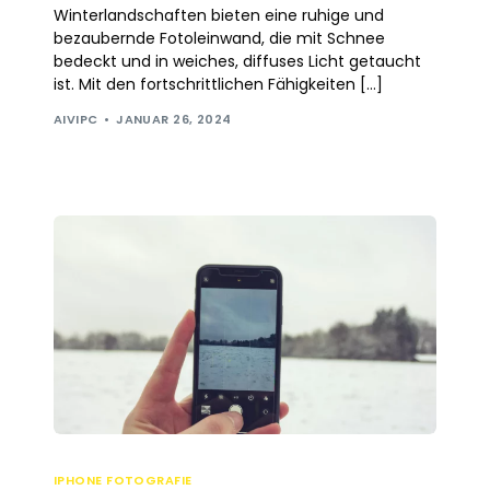
Winterlandschaften bieten eine ruhige und
bezaubernde Fotoleinwand, die mit Schnee
bedeckt und in weiches, diffuses Licht getaucht
ist. Mit den fortschrittlichen Fähigkeiten […]
AIVIPC
JANUAR 26, 2024
IPHONE FOTOGRAFIE