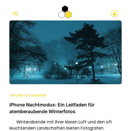
IPHONE FOTOGRAFIE
iPhone Nachtmodus: Ein Leitfaden für
atemberaubende Winterfotos
Winterabende mit ihrer klaren Luft und den oft
leuchtenden Landschaften bieten Fotografen