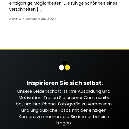
einzigartige Möglichkeiten. Die ruhige Schönheit eines
verschneiten […]
AIVIPC
JANUAR 30, 2024
Inspirieren Sie sich selbst.
Unsere Leidenschaft ist Ihre Ausbildung und
Motivation. Treten Sie unserer Community
bei, um Ihre iPhone-Fotografie zu verbessern
und unglaubliche Fotos mit der einzigen
Kamera zu machen, die Sie immer bei sich
tragen.