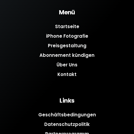
Menü
Startseite
iPhone Fotografie
Preisgestaltung
Abonnement kündigen
Über Uns
Kontakt
Links
Geschäftsbedingungen
Datenschutzpolitik
Partnerprogramm