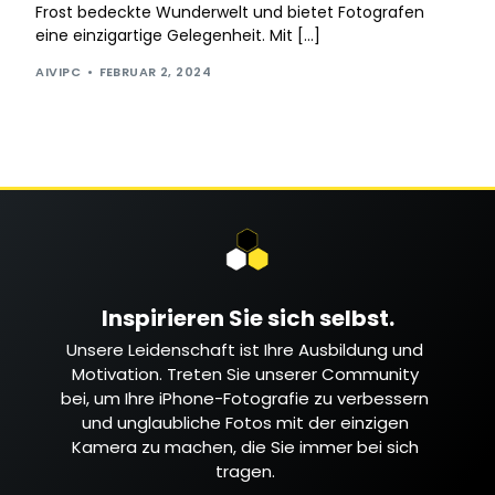
Frost bedeckte Wunderwelt und bietet Fotografen
eine einzigartige Gelegenheit. Mit […]
AIVIPC
FEBRUAR 2, 2024
Inspirieren Sie sich selbst.
Unsere Leidenschaft ist Ihre Ausbildung und
Motivation. Treten Sie unserer Community
bei, um Ihre iPhone-Fotografie zu verbessern
und unglaubliche Fotos mit der einzigen
Kamera zu machen, die Sie immer bei sich
tragen.