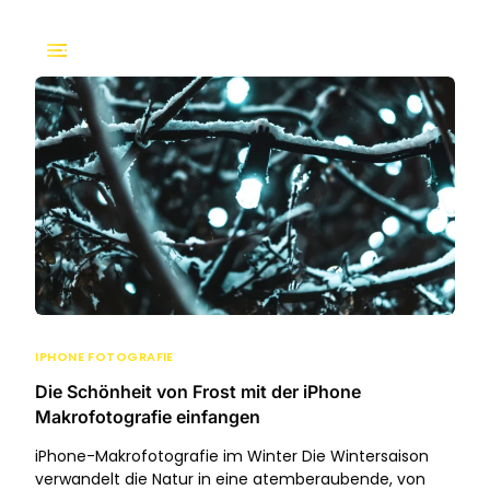
IPHONE FOTOGRAFIE
Die Schönheit von Frost mit der iPhone
Makrofotografie einfangen
iPhone-Makrofotografie im Winter Die Wintersaison
verwandelt die Natur in eine atemberaubende, von