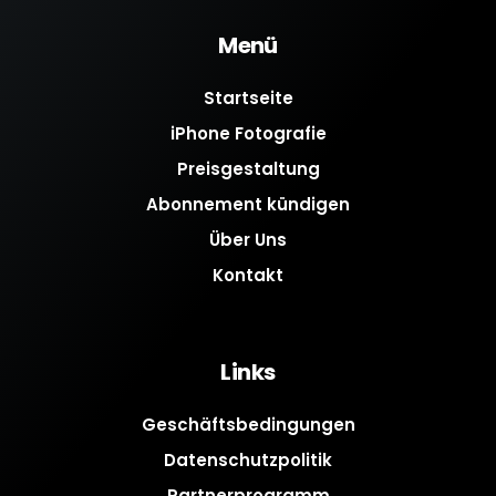
Menü
Startseite
iPhone Fotografie
Preisgestaltung
Abonnement kündigen
Über Uns
Kontakt
Links
Geschäftsbedingungen
Datenschutzpolitik
Partnerprogramm