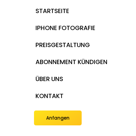
STARTSEITE
IPHONE FOTOGRAFIE
PREISGESTALTUNG
ABONNEMENT KÜNDIGEN
ÜBER UNS
KONTAKT
Anfangen