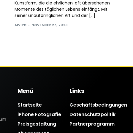
Kunstform, die die ehrlichen, oft übersehenen
Momente des täglichen Lebens einfängt. Mit
seiner unaufdringlichen Art und der […]
AIVIPC
NOVEMBER 27, 2023
Menü
Links
Startseite
Geschäftsbedingungen
iPhone Fotografie
Datenschutzpolitik
 um
Preisgestaltung
Partnerprogramm