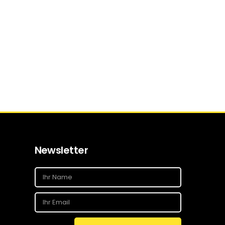
Newsletter