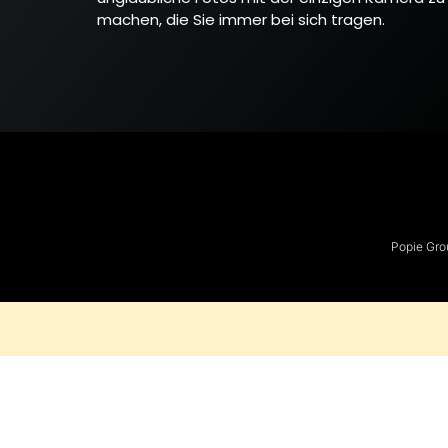
machen, die Sie immer bei sich tragen.
Popie Gro