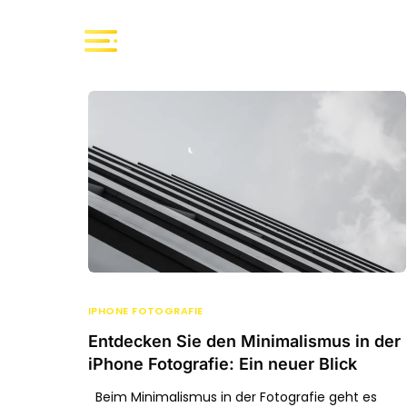
IPHONE FOTOGRAFIE
Entdecken Sie den Minimalismus in der
iPhone Fotografie: Ein neuer Blick
Beim Minimalismus in der Fotografie geht es