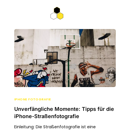
IPHONE FOTOGRAFIE
Unverfängliche Momente: Tipps für die
iPhone-Straßenfotografie
Einleitung: Die Straßenfotografie ist eine