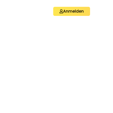
Anmelden