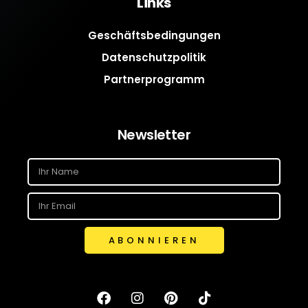
Links
Geschäftsbedingungen
Datenschutzpolitik
Partnerprogramm
Newsletter
ABONNIEREN