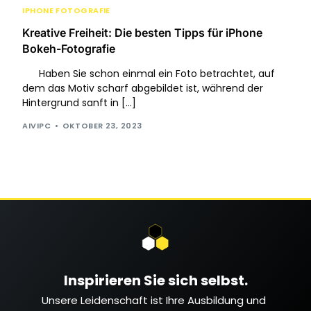
IPHONE FOTOGRAFIE
Kreative Freiheit: Die besten Tipps für iPhone
Bokeh-Fotografie
Haben Sie schon einmal ein Foto betrachtet, auf
dem das Motiv scharf abgebildet ist, während der
Hintergrund sanft in […]
AIVIPC
OKTOBER 23, 2023
Inspirieren Sie sich selbst.
Unsere Leidenschaft ist Ihre Ausbildung und