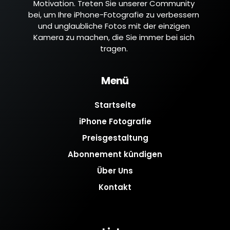
Motivation. Treten Sie unserer Community
bei, um Ihre iPhone-Fotografie zu verbessern
und unglaubliche Fotos mit der einzigen
Kamera zu machen, die Sie immer bei sich
tragen.
Menü
Startseite
iPhone Fotografie
Preisgestaltung
Abonnement kündigen
Über Uns
Kontakt