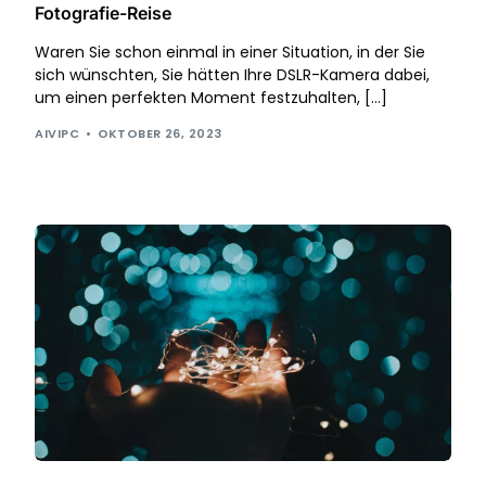
Fotografie-Reise
Waren Sie schon einmal in einer Situation, in der Sie
sich wünschten, Sie hätten Ihre DSLR-Kamera dabei,
um einen perfekten Moment festzuhalten, […]
AIVIPC
OKTOBER 26, 2023