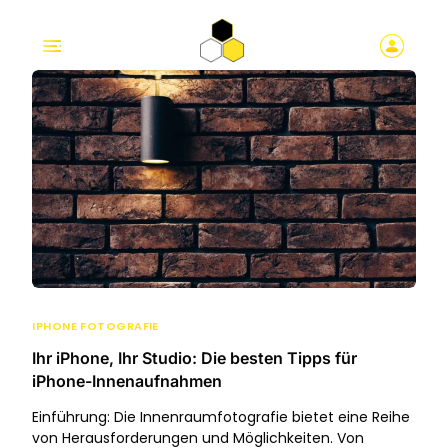
IPHONE FOTOGRAFIE
Ihr iPhone, Ihr Studio: Die besten Tipps für
iPhone-Innenaufnahmen
Einführung: Die Innenraumfotografie bietet eine Reihe
von Herausforderungen und Möglichkeiten. Von