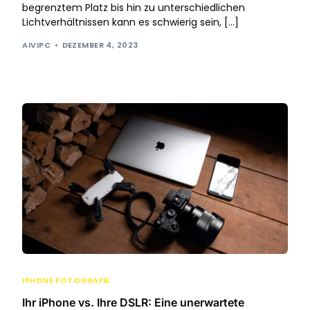
begrenztem Platz bis hin zu unterschiedlichen
Lichtverhältnissen kann es schwierig sein, […]
AIVIPC
DEZEMBER 4, 2023
IPHONE FOTOGRAFIE
Ihr iPhone vs. Ihre DSLR: Eine unerwartete