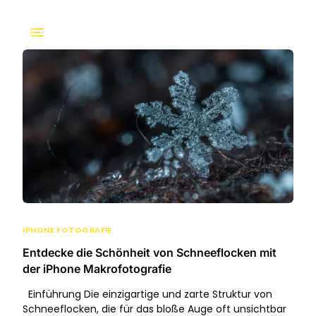
IPHONE FOTOGRAFIE
Entdecke die Schönheit von Schneeflocken mit
der iPhone Makrofotografie
Einführung Die einzigartige und zarte Struktur von
Schneeflocken, die für das bloße Auge oft unsichtbar