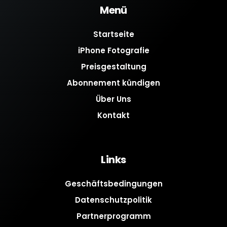
Menü
Startseite
iPhone Fotografie
Preisgestaltung
Abonnement kündigen
Über Uns
Kontakt
Links
Geschäftsbedingungen
Datenschutzpolitik
Partnerprogramm