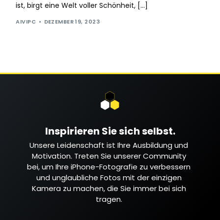
ist, birgt eine Welt voller Schönheit, […]
AIVIPC
DEZEMBER 19, 2023
Inspirieren Sie sich selbst.
Unsere Leidenschaft ist Ihre Ausbildung und
Motivation. Treten Sie unserer Community
bei, um Ihre iPhone-Fotografie zu verbessern
und unglaubliche Fotos mit der einzigen
Kamera zu machen, die Sie immer bei sich
tragen.