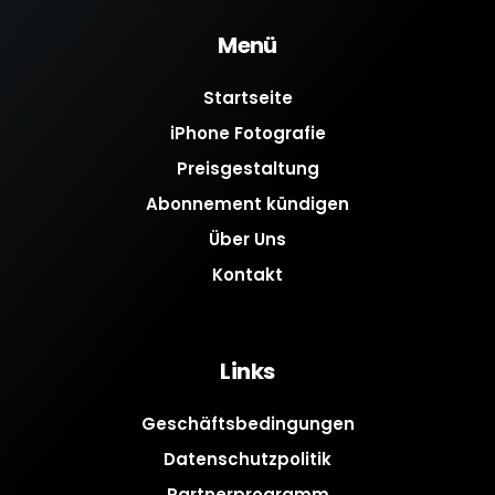
Menü
Startseite
iPhone Fotografie
Preisgestaltung
Abonnement kündigen
Über Uns
Kontakt
Links
Geschäftsbedingungen
Datenschutzpolitik
Partnerprogramm