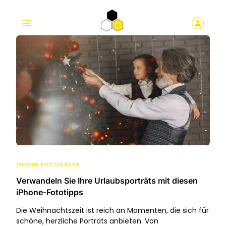
IPHONE FOTOGRAFIE
Verwandeln Sie Ihre Urlaubsporträts mit diesen
iPhone-Fototipps
Die Weihnachtszeit ist reich an Momenten, die sich für
schöne, herzliche Porträts anbieten. Von