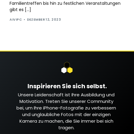
Familientreffen bis hin zu festlichen Veranstaltungen
gibt es […]
AIVIPC
DEZEMBER 12, 2023
Inspirieren Sie sich selbst.
Unsere Leidenschaft ist Ihre Ausbildung und
Motivation. Treten Sie unserer Community
bei, um Ihre iPhone-Fotografie zu verbessern
und unglaubliche Fotos mit der einzigen
Kamera zu machen, die Sie immer bei sich
tragen.