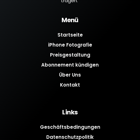
tragen.
Menü
Startseite
iPhone Fotografie
Preisgestaltung
Abonnement kündigen
Über Uns
Kontakt
Links
Geschäftsbedingungen
Datenschutzpolitik