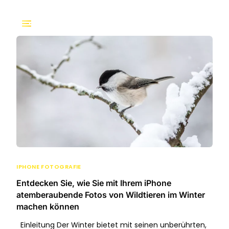
IPHONE FOTOGRAFIE
Entdecken Sie, wie Sie mit Ihrem iPhone
atemberaubende Fotos von Wildtieren im Winter
machen können
Einleitung Der Winter bietet mit seinen unberührten,