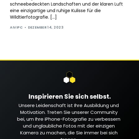
schneebedeckten Landschaften und der klaren Luft
eine einzigartige und ruhige Kulisse für die
Wildtierfotografie. […]
AIVIPC
DEZEMBER 14, 2023
Inspirieren Sie sich selbst.
Unsere Leidenschaft ist Ihre Ausbildung und
Motivation. Treten Sie unserer Community
bei, um Ihre iPhone-Fotografie zu verbessern
und unglaubliche Fotos mit der einzigen
Kamera zu machen, die Sie immer bei sich