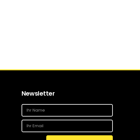
Newsletter