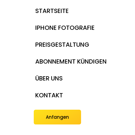
STARTSEITE
IPHONE FOTOGRAFIE
PREISGESTALTUNG
ABONNEMENT KÜNDIGEN
ÜBER UNS
KONTAKT
Anfangen