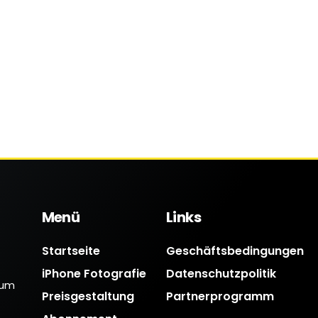
Menü
Links
Startseite
Geschäftsbedingungen
iPhone Fotografie
Datenschutzpolitik
 um
Preisgestaltung
Partnerprogramm