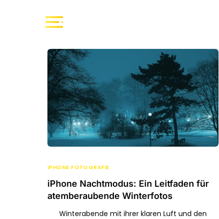
IPHONE FOTOGRAFIE
iPhone Nachtmodus: Ein Leitfaden für
atemberaubende Winterfotos
Winterabende mit ihrer klaren Luft und den