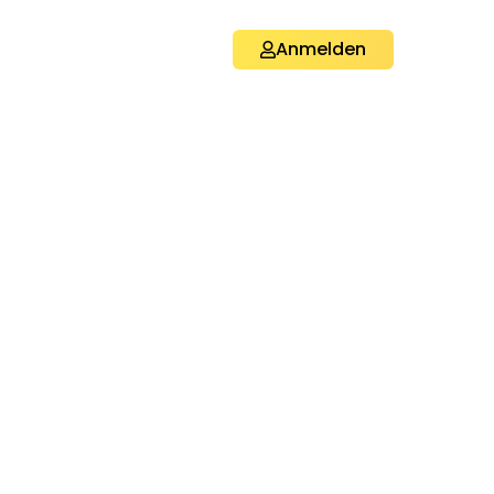
Anmelden