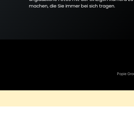
machen, die Sie immer bei sich tragen.
Popie Gro