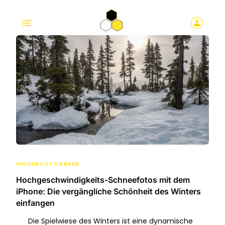
IPHONE FOTOGRAFIE
Hochgeschwindigkeits-Schneefotos mit dem
iPhone: Die vergängliche Schönheit des Winters
einfangen
Die Spielwiese des Winters ist eine dynamische