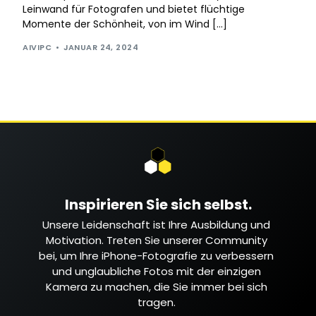
Leinwand für Fotografen und bietet flüchtige
Momente der Schönheit, von im Wind […]
AIVIPC
JANUAR 24, 2024
Inspirieren Sie sich selbst.
Unsere Leidenschaft ist Ihre Ausbildung und
Motivation. Treten Sie unserer Community
bei, um Ihre iPhone-Fotografie zu verbessern
und unglaubliche Fotos mit der einzigen
Kamera zu machen, die Sie immer bei sich
tragen.