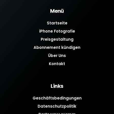
Menü
Startseite
iPhone Fotografie
Preisgestaltung
Abonnement kündigen
Über Uns
Kontakt
Links
Geschäftsbedingungen
Datenschutzpolitik