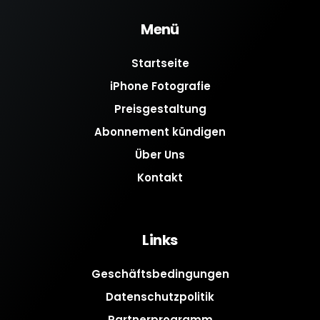
Menü
Startseite
iPhone Fotografie
Preisgestaltung
Abonnement kündigen
Über Uns
Kontakt
Links
Geschäftsbedingungen
Datenschutzpolitik
Partnerprogramm