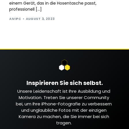
einem Gerät, das in die Hosentasche passt,
professionell […]
AIVIPC
AUGUST 3, 2023
Inspirieren Sie sich selbst.
Unsere Leidenschaft ist Ihre Ausbildung und
Motivation. Treten Sie unserer Community
bei, um Ihre iPhone-Fotografie zu verbessern
und unglaubliche Fotos mit der einzigen
Kamera zu machen, die Sie immer bei sich
tragen.