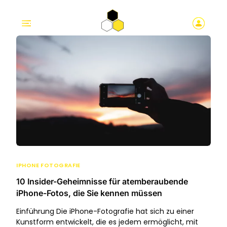
IPHONE FOTOGRAFIE
10 Insider-Geheimnisse für atemberaubende
iPhone-Fotos, die Sie kennen müssen
Einführung Die iPhone-Fotografie hat sich zu einer
Kunstform entwickelt, die es jedem ermöglicht, mit