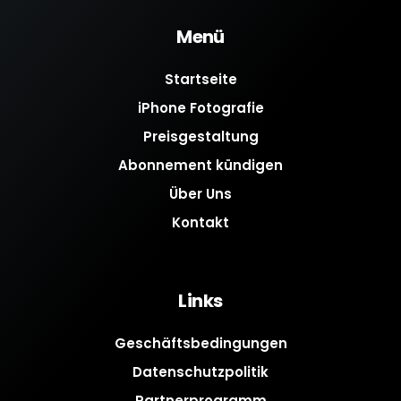
Menü
Startseite
iPhone Fotografie
Preisgestaltung
Abonnement kündigen
Über Uns
Kontakt
Links
Geschäftsbedingungen
Datenschutzpolitik
Partnerprogramm