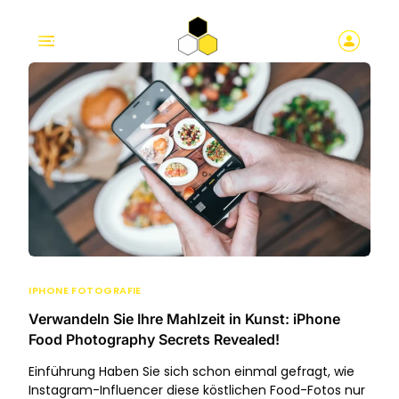
IPHONE FOTOGRAFIE
Verwandeln Sie Ihre Mahlzeit in Kunst: iPhone
Food Photography Secrets Revealed!
Einführung Haben Sie sich schon einmal gefragt, wie
Instagram-Influencer diese köstlichen Food-Fotos nur