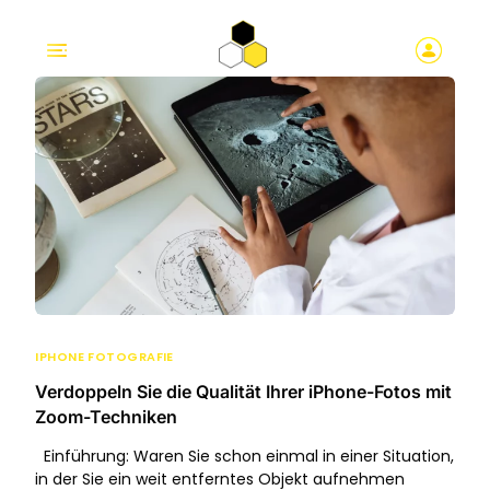
IPHONE FOTOGRAFIE
Verdoppeln Sie die Qualität Ihrer iPhone-Fotos mit
Zoom-Techniken
Einführung: Waren Sie schon einmal in einer Situation,
in der Sie ein weit entferntes Objekt aufnehmen