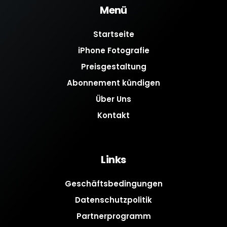
Menü
Startseite
iPhone Fotografie
Preisgestaltung
Abonnement kündigen
Über Uns
Kontakt
Links
Geschäftsbedingungen
Datenschutzpolitik
Partnerprogramm