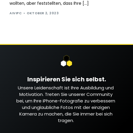
wollten, aber feststellten, dass Ihre […]
AIVIPC
OKTOBER 2, 2023
Inspirieren Sie sich selbst.
Unsere Leidenschaft ist Ihre Ausbildung und
Motivation. Treten Sie unserer Community
bei, um Ihre iPhone-Fotografie zu verbessern
und unglaubliche Fotos mit der einzigen
Kamera zu machen, die Sie immer bei sich
tragen.