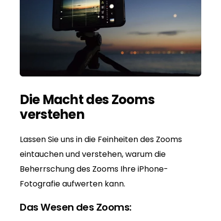
Die Macht des Zooms
verstehen
Lassen Sie uns in die Feinheiten des Zooms
eintauchen und verstehen, warum die
Beherrschung des Zooms Ihre iPhone-
Fotografie aufwerten kann.
Das Wesen des Zooms: