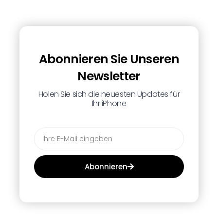
Abonnieren Sie Unseren
Newsletter
Holen Sie sich die neuesten Updates für
Ihr iPhone
Abonnieren