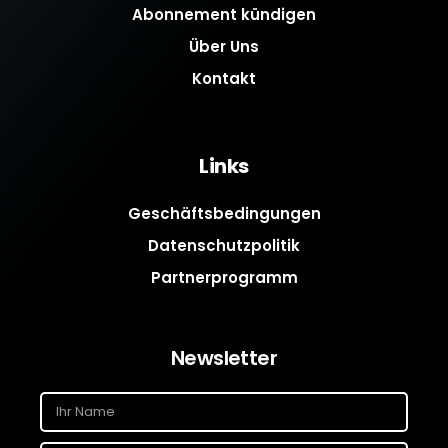
Abonnement kündigen
Über Uns
Kontakt
Links
Geschäftsbedingungen
Datenschutzpolitik
Partnerprogramm
Newsletter