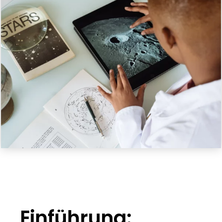
Einführung: