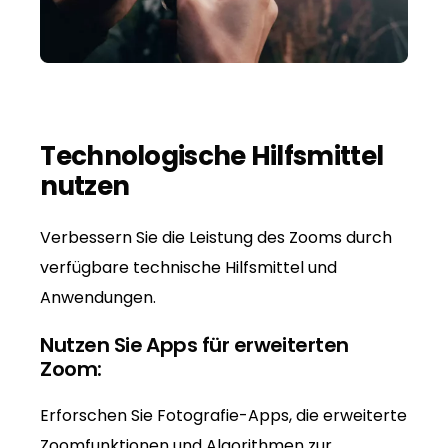
Technologische Hilfsmittel
nutzen
Verbessern Sie die Leistung des Zooms durch
verfügbare technische Hilfsmittel und
Anwendungen.
Nutzen Sie Apps für erweiterten
Zoom:
Erforschen Sie Fotografie-Apps, die erweiterte
Zoomfunktionen und Algorithmen zur