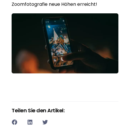
Zoomfotografie neue Höhen erreicht!
Teilen Sie den Artikel: