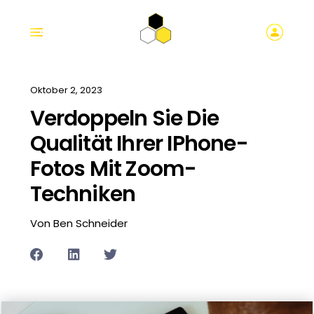
Oktober 2, 2023
Verdoppeln Sie Die
Qualität Ihrer IPhone-
Fotos Mit Zoom-
Techniken
Von Ben Schneider