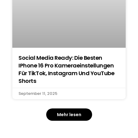
Social Media Ready: Die Besten
IPhone 16 Pro Kameraeinstellungen
Für TikTok, Instagram Und YouTube
Shorts
September 11, 2025
Mehr lesen