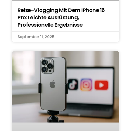
Reise-Vlogging Mit Dem IPhone 16
Pro: Leichte Ausrüstung,
Professionelle Ergebnisse
September 11, 2025