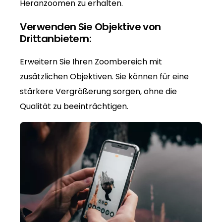
Heranzoomen zu erhalten.
Verwenden Sie Objektive von
Drittanbietern:
Erweitern Sie Ihren Zoombereich mit
zusätzlichen Objektiven. Sie können für eine
stärkere Vergrößerung sorgen, ohne die
Qualität zu beeinträchtigen.