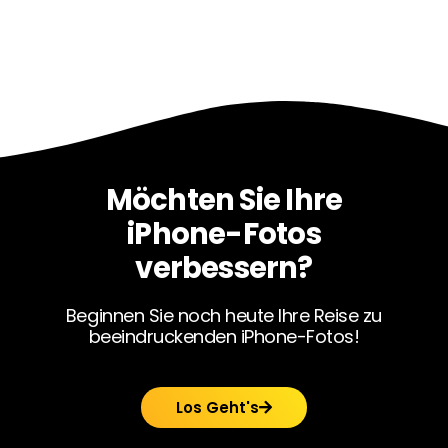
Möchten Sie Ihre
iPhone-Fotos
verbessern?
Beginnen Sie noch heute Ihre Reise zu
beeindruckenden iPhone-Fotos!
Los Geht's