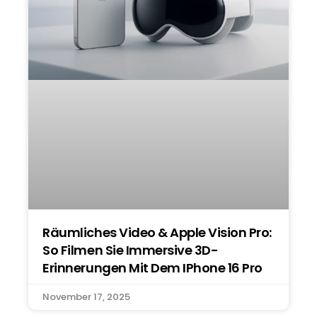
Räumliches Video & Apple Vision Pro:
So Filmen Sie Immersive 3D-
Erinnerungen Mit Dem IPhone 16 Pro
November 17, 2025