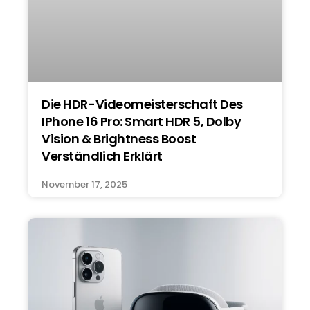
Die HDR-Videomeisterschaft Des
IPhone 16 Pro: Smart HDR 5, Dolby
Vision & Brightness Boost
Verständlich Erklärt
November 17, 2025