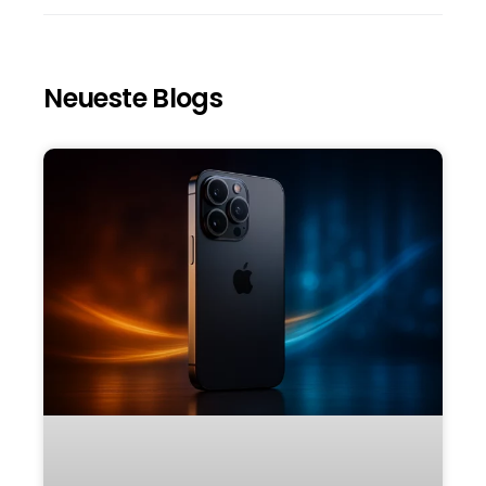
Neueste Blogs