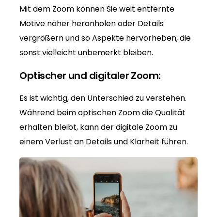
Mit dem Zoom können Sie weit entfernte
Motive näher heranholen oder Details
vergrößern und so Aspekte hervorheben, die
sonst vielleicht unbemerkt bleiben.
Optischer und digitaler Zoom:
Es ist wichtig, den Unterschied zu verstehen.
Während beim optischen Zoom die Qualität
erhalten bleibt, kann der digitale Zoom zu
einem Verlust an Details und Klarheit führen.