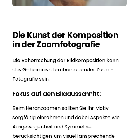
Die Kunst der Komposition
in der Zoomfotografie
Die Beherrschung der Bildkomposition kann
das Geheimnis atemberaubender Zoom-
Fotografie sein.
Fokus auf den Bildausschnitt:
Beim Heranzoomen sollten Sie Ihr Motiv
sorgfältig einrahmen und dabei Aspekte wie
Ausgewogenheit und Symmetrie
berücksichtigen, um visuell ansprechende