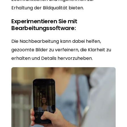
Erhaltung der Bildqualität bieten.
Experimentieren Sie mit
Bearbeitungssoftware:
Die Nachbearbeitung kann dabei helfen,
gezoomte Bilder zu verfeinern, die Klarheit zu
erhalten und Details hervorzuheben.