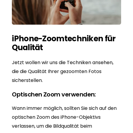
iPhone-Zoomtechniken für
Qualität
Jetzt wollen wir uns die Techniken ansehen,
die die Qualität Ihrer gezoomten Fotos
sicherstellen.
Optischen Zoom verwenden:
Wann immer möglich, sollten Sie sich auf den
optischen Zoom des iPhone-Objektivs
verlassen, um die Bildqualität beim