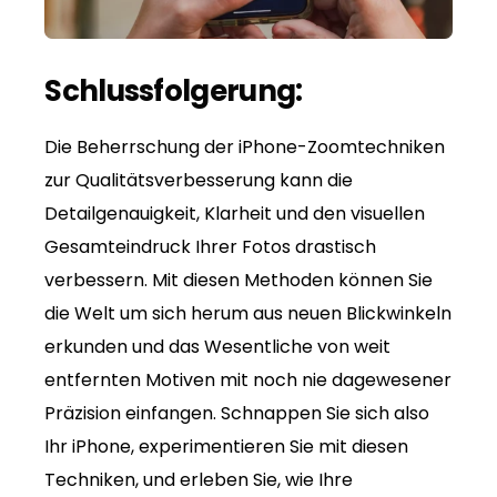
Schlussfolgerung:
Die Beherrschung der iPhone-Zoomtechniken
zur Qualitätsverbesserung kann die
Detailgenauigkeit, Klarheit und den visuellen
Gesamteindruck Ihrer Fotos drastisch
verbessern. Mit diesen Methoden können Sie
die Welt um sich herum aus neuen Blickwinkeln
erkunden und das Wesentliche von weit
entfernten Motiven mit noch nie dagewesener
Präzision einfangen. Schnappen Sie sich also
Ihr iPhone, experimentieren Sie mit diesen
Techniken, und erleben Sie, wie Ihre