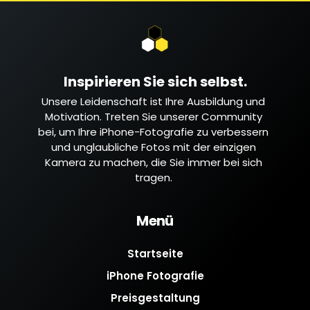
Inspirieren Sie sich selbst.
Unsere Leidenschaft ist Ihre Ausbildung und
Motivation. Treten Sie unserer Community
bei, um Ihre iPhone-Fotografie zu verbessern
und unglaubliche Fotos mit der einzigen
Kamera zu machen, die Sie immer bei sich
tragen.
Menü
Startseite
iPhone Fotografie
Preisgestaltung