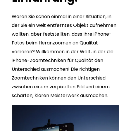
Waren Sie schon einmal in einer Situation, in
der Sie ein weit entferntes Objekt aufnehmen
wollten, aber feststellten, dass Ihre iPhone-
Fotos beim Heranzoomen an Qualität
verlieren? Willkommen in der Welt, in der die
iPhone-Zoomtechniken für Qualität den
Unterschied ausmachen! Die richtigen
Zoomtechniken können den Unterschied
zwischen einem verpixelten Bild und einem
scharfen, klaren Meisterwerk ausmachen.