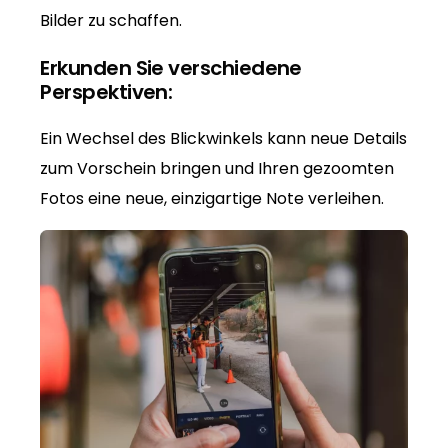
Bilder zu schaffen.
Erkunden Sie verschiedene
Perspektiven:
Ein Wechsel des Blickwinkels kann neue Details
zum Vorschein bringen und Ihren gezoomten
Fotos eine neue, einzigartige Note verleihen.