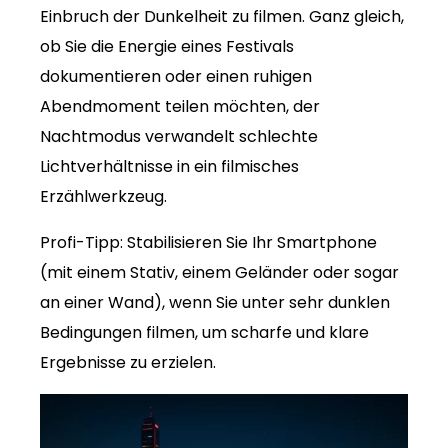
Einbruch der Dunkelheit zu filmen. Ganz gleich,
ob Sie die Energie eines Festivals
dokumentieren oder einen ruhigen
Abendmoment teilen möchten, der
Nachtmodus verwandelt schlechte
Lichtverhältnisse in ein filmisches
Erzählwerkzeug.
Profi-Tipp: Stabilisieren Sie Ihr Smartphone
(mit einem Stativ, einem Geländer oder sogar
an einer Wand), wenn Sie unter sehr dunklen
Bedingungen filmen, um scharfe und klare
Ergebnisse zu erzielen.