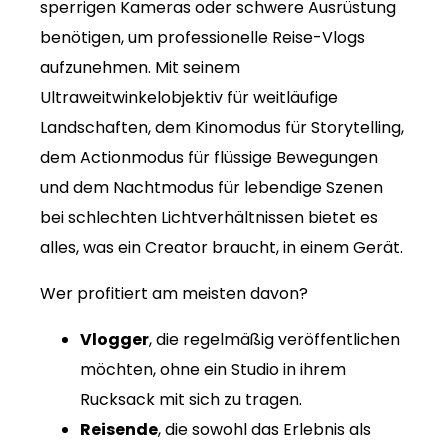
sperrigen Kameras oder schwere Ausrüstung
benötigen, um professionelle Reise-Vlogs
aufzunehmen. Mit seinem
Ultraweitwinkelobjektiv für weitläufige
Landschaften, dem Kinomodus für Storytelling,
dem Actionmodus für flüssige Bewegungen
und dem Nachtmodus für lebendige Szenen
bei schlechten Lichtverhältnissen bietet es
alles, was ein Creator braucht, in einem Gerät.
Wer profitiert am meisten davon?
Vlogger
, die regelmäßig veröffentlichen
möchten, ohne ein Studio in ihrem
Rucksack mit sich zu tragen.
Reisende
, die sowohl das Erlebnis als