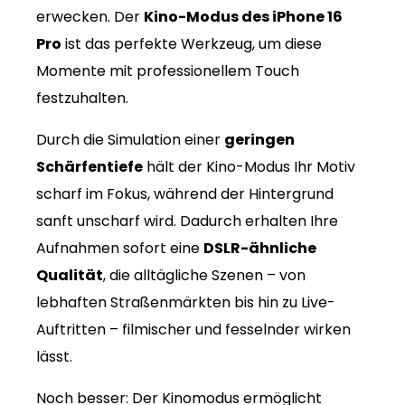
erwecken. Der
Kino-Modus des iPhone 16
Pro
ist das perfekte Werkzeug, um diese
Momente mit professionellem Touch
festzuhalten.
Durch die Simulation einer
geringen
Schärfentiefe
hält der Kino-Modus Ihr Motiv
scharf im Fokus, während der Hintergrund
sanft unscharf wird. Dadurch erhalten Ihre
Aufnahmen sofort eine
DSLR-ähnliche
Qualität
, die alltägliche Szenen – von
lebhaften Straßenmärkten bis hin zu Live-
Auftritten – filmischer und fesselnder wirken
lässt.
Noch besser: Der Kinomodus ermöglicht