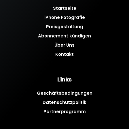
Startseite
iPhone Fotografie
Preisgestaltung
Abonnement kündigen
Über Uns
Kontakt
Links
Geschäftsbedingungen
Datenschutzpolitik
Partnerprogramm