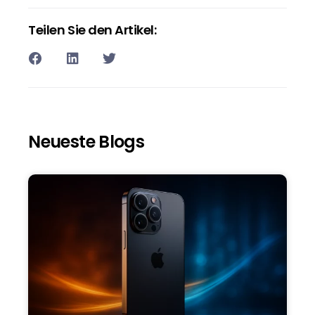
Teilen Sie den Artikel:
Neueste Blogs