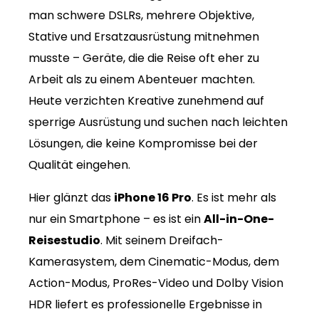
man schwere DSLRs, mehrere Objektive,
Stative und Ersatzausrüstung mitnehmen
musste – Geräte, die die Reise oft eher zu
Arbeit als zu einem Abenteuer machten.
Heute verzichten Kreative zunehmend auf
sperrige Ausrüstung und suchen nach leichten
Lösungen, die keine Kompromisse bei der
Qualität eingehen.
Hier glänzt das
iPhone 16 Pro
. Es ist mehr als
nur ein Smartphone – es ist ein
All-in-One-
Reisestudio
. Mit seinem Dreifach-
Kamerasystem, dem Cinematic-Modus, dem
Action-Modus, ProRes-Video und Dolby Vision
HDR liefert es professionelle Ergebnisse in