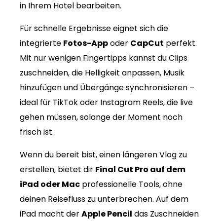
in Ihrem Hotel bearbeiten.
Für schnelle Ergebnisse eignet sich die
integrierte
Fotos-App
oder
CapCut
perfekt.
Mit nur wenigen Fingertipps kannst du Clips
zuschneiden, die Helligkeit anpassen, Musik
hinzufügen und Übergänge synchronisieren –
ideal für TikTok oder Instagram Reels, die live
gehen müssen, solange der Moment noch
frisch ist.
Wenn du bereit bist, einen längeren Vlog zu
erstellen, bietet dir
Final Cut Pro auf dem
iPad oder Mac
professionelle Tools, ohne
deinen Reisefluss zu unterbrechen. Auf dem
iPad macht der
Apple Pencil
das Zuschneiden