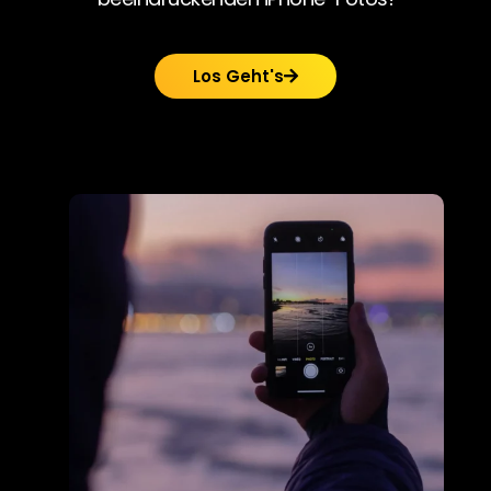
Los Geht's