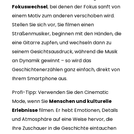
Fokuswechsel
, bei denen der Fokus sanft von
einem Motiv zum anderen verschoben wird.
Stellen Sie sich vor, Sie filmen einen
Straßenmusiker, beginnen mit den Händen, die
eine Gitarre zupfen, und wechseln dann zu
seinem Gesichtsausdruck, während die Musik
an Dynamik gewinnt – so wird das
Geschichtenerzählen ganz einfach, direkt von
Ihrem Smartphone aus.
Profi-Tipp: Verwenden Sie den Cinematic
Mode, wenn Sie
Menschen und kulturelle
Erlebnisse
filmen. Er hebt Emotionen, Details
und Atmosphäre auf eine Weise hervor, die
Ihre Zuschauer in die Geschichte eintauchen