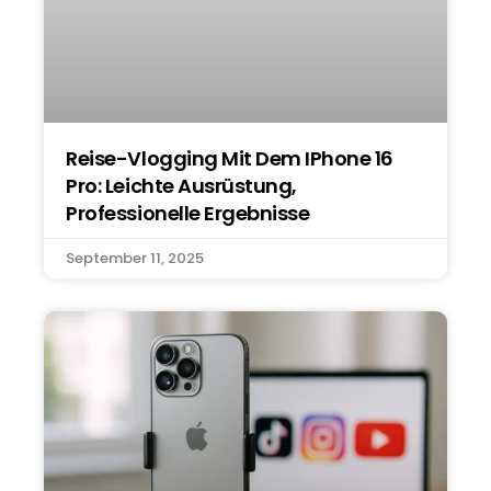
Reise-Vlogging Mit Dem IPhone 16
Pro: Leichte Ausrüstung,
Professionelle Ergebnisse
September 11, 2025