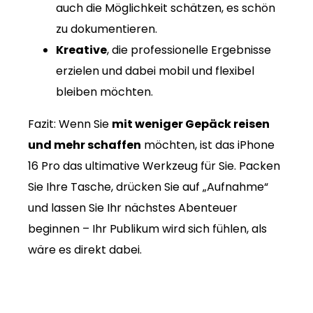
auch die Möglichkeit schätzen, es schön
zu dokumentieren.
Kreative
, die professionelle Ergebnisse
erzielen und dabei mobil und flexibel
bleiben möchten.
Fazit: Wenn Sie
mit weniger Gepäck reisen
und mehr schaffen
möchten, ist das iPhone
16 Pro das ultimative Werkzeug für Sie. Packen
Sie Ihre Tasche, drücken Sie auf „Aufnahme“
und lassen Sie Ihr nächstes Abenteuer
beginnen – Ihr Publikum wird sich fühlen, als
wäre es direkt dabei.