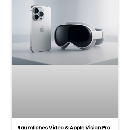
Räumliches Video & Apple Vision Pro: