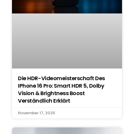
Die HDR-Videomeisterschaft Des
IPhone 16 Pro: Smart HDR 5, Dolby
Vision & Brightness Boost
Verständlich Erklärt
November 17, 2025