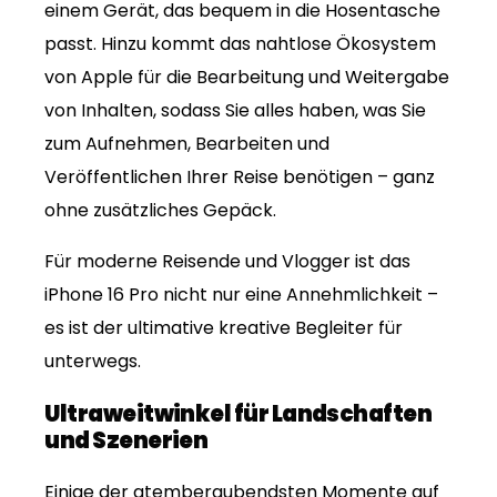
einem Gerät, das bequem in die Hosentasche
passt. Hinzu kommt das nahtlose Ökosystem
von Apple für die Bearbeitung und Weitergabe
von Inhalten, sodass Sie alles haben, was Sie
zum Aufnehmen, Bearbeiten und
Veröffentlichen Ihrer Reise benötigen – ganz
ohne zusätzliches Gepäck.
Für moderne Reisende und Vlogger ist das
iPhone 16 Pro nicht nur eine Annehmlichkeit –
es ist der ultimative kreative Begleiter für
unterwegs.
Ultraweitwinkel für Landschaften
und Szenerien
Einige der atemberaubendsten Momente auf