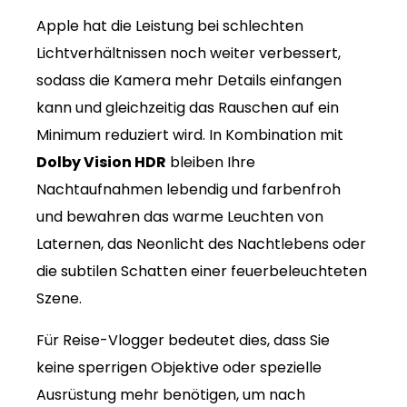
Apple hat die Leistung bei schlechten
Lichtverhältnissen noch weiter verbessert,
sodass die Kamera mehr Details einfangen
kann und gleichzeitig das Rauschen auf ein
Minimum reduziert wird. In Kombination mit
Dolby Vision HDR
bleiben Ihre
Nachtaufnahmen lebendig und farbenfroh
und bewahren das warme Leuchten von
Laternen, das Neonlicht des Nachtlebens oder
die subtilen Schatten einer feuerbeleuchteten
Szene.
Für Reise-Vlogger bedeutet dies, dass Sie
keine sperrigen Objektive oder spezielle
Ausrüstung mehr benötigen, um nach