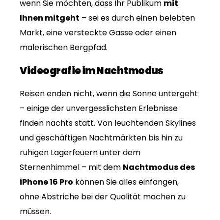
wenn Sie möchten, dass Ihr Publikum
mit
Ihnen mitgeht
– sei es durch einen belebten
Markt, eine versteckte Gasse oder einen
malerischen Bergpfad.
Videografie im Nachtmodus
Reisen enden nicht, wenn die Sonne untergeht
– einige der unvergesslichsten Erlebnisse
finden nachts statt. Von leuchtenden Skylines
und geschäftigen Nachtmärkten bis hin zu
ruhigen Lagerfeuern unter dem
Sternenhimmel – mit dem
Nachtmodus des
iPhone 16 Pro
können Sie alles einfangen,
ohne Abstriche bei der Qualität machen zu
müssen.