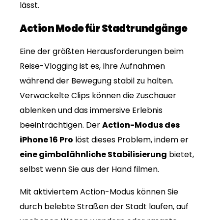
lässt.
Action Mode für Stadtrundgänge
Eine der größten Herausforderungen beim
Reise-Vlogging ist es, Ihre Aufnahmen
während der Bewegung stabil zu halten.
Verwackelte Clips können die Zuschauer
ablenken und das immersive Erlebnis
beeinträchtigen. Der
Action-Modus des
iPhone 16 Pro
löst dieses Problem, indem er
eine gimbalähnliche Stabilisierung
bietet,
selbst wenn Sie aus der Hand filmen.
Mit aktiviertem Action-Modus können Sie
durch belebte Straßen der Stadt laufen, auf