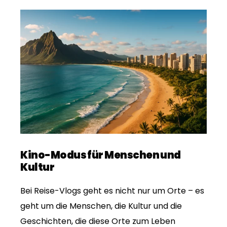
Kino-Modus für Menschen und
Kultur
Bei Reise-Vlogs geht es nicht nur um Orte – es
geht um die Menschen, die Kultur und die
Geschichten, die diese Orte zum Leben