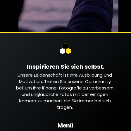
Inspirieren Sie sich selbst.
Unsere Leidenschaft ist Ihre Ausbildung und
Motivation. Treten Sie unserer Community
bei, um Ihre iPhone-Fotografie zu verbessern
und unglaubliche Fotos mit der einzigen
Kamera zu machen, die Sie immer bei sich
tragen.
Menü