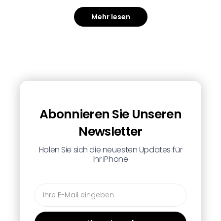
Mehr lesen
Abonnieren Sie Unseren
Newsletter
Holen Sie sich die neuesten Updates für
Ihr iPhone