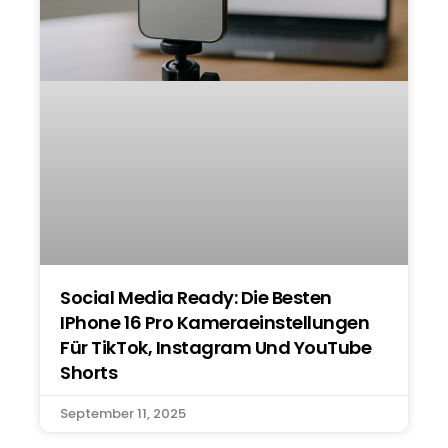
Social Media Ready: Die Besten
IPhone 16 Pro Kameraeinstellungen
Für TikTok, Instagram Und YouTube
Shorts
September 11, 2025