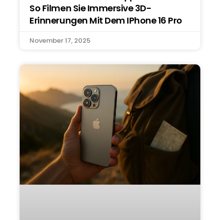
So Filmen Sie Immersive 3D-
Erinnerungen Mit Dem IPhone 16 Pro
November 17, 2025