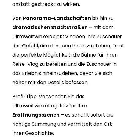
anstatt gestreckt zu wirken.
Von
Panorama-Landschaften
bis hin zu
dramatischen Stadtstraßen
– mit dem
Ultraweitwinkelobjektiv haben Ihre Zuschauer
das Gefühl, direkt neben Ihnen zu stehen. Es ist
die perfekte Möglichkeit, die Bühne für Ihren
Reise-Vlog zu bereiten und die Zuschauer in
das Erlebnis hineinzuziehen, bevor Sie sich
näher mit den Details befassen.
Profi-Tipp: Verwenden Sie das
Ultraweitwinkelobjektiv für Ihre
Eröffnungsszenen
– es schafft sofort die
richtige Stimmung und vermittelt den Ort
Ihrer Geschichte.