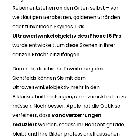
Reisen entstehen an den Orten selbst – vor
weitläufigen Bergketten, goldenen Stränden
oder funkelnden Skylines. Das
Ultraweitwinkelobjektiv des iPhone 16 Pro
wurde entwickelt, um diese Szenen in ihrer
ganzen Pracht einzufangen.
Durch die drastische Erweiterung des
Sichtfelds können Sie mit dem
Ultraweitwinkelobjektiv mehr in den
Bildausschnitt einfangen, ohne zurücktreten zu
müssen. Noch besser: Apple hat die Optik so
verfeinert, dass
Randverzerrungen
reduziert
werden, sodass Ihr Horizont gerade
bleibt und Ihre Bilder professionell aussehen,