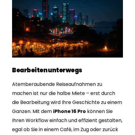
Bearbeiten unterwegs
Atemberaubende Reiseaufnahmen zu
machen ist nur die halbe Miete – erst durch
die Bearbeitung wird Ihre Geschichte zu einem
Ganzen. Mit dem
iPhone 16 Pro
können Sie
Ihren Workflow einfach und effizient gestalten,
egal ob Sie in einem Café, im Zug oder zurück