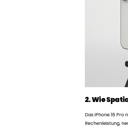
2. Wie Spati
Das iPhone 16 Pro n
Rechenleistung, neu