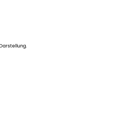
Darstellung.