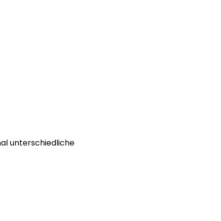
al unterschiedliche