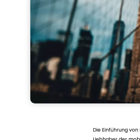
Die Einführung von
Liebhaber der mobi