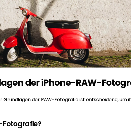
lagen der iPhone-RAW-Fotogr
r Grundlagen der RAW-Fotografie ist entscheidend, um ih
-Fotografie?