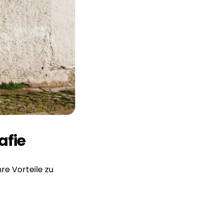
afie
re Vorteile zu