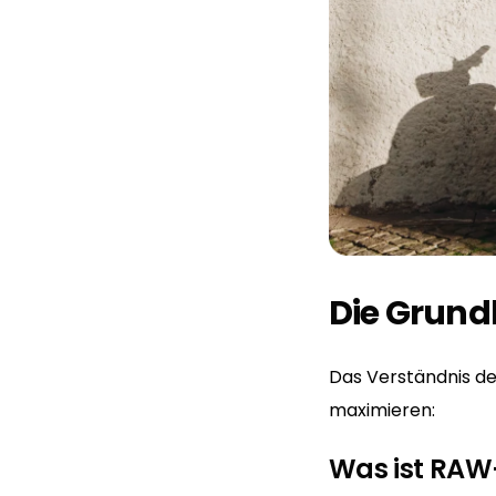
Die Grund
Das Verständnis de
maximieren:
Was ist RAW